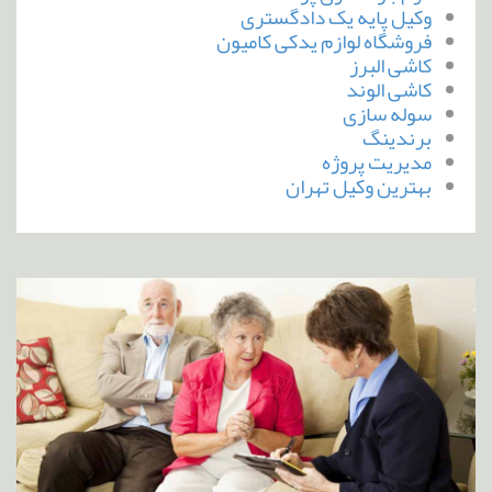
وکیل پایه یک دادگستری
فروشگاه لوازم یدکی کامیون
کاشی البرز
کاشی الوند
سوله سازی
برندینگ
مدیریت پروژه
بهترین وکیل تهران