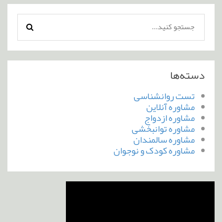
دسته‌ها
تست روانشناسی
مشاوره آنلاین
مشاوره ازدواج
مشاوره توانبخشی
مشاوره سالمندان
مشاوره کودک و نوجوان