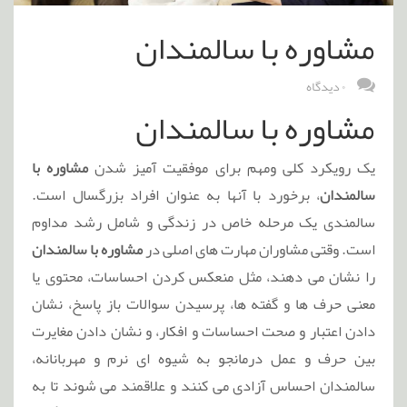
مشاوره با سالمندان
۰ دیدگاه
مشاوره با سالمندان
یک رویکرد کلی ومهم برای موفقیت آمیز شدن
مشاوره با
سالمندان
، برخورد با آنها به عنوان افراد بزرگسال است.
سالمندی یک مرحله خاص در زندگی و شامل رشد مداوم
است. وقتی مشاوران مهارت های اصلی در
مشاوره با سالمندان
را نشان می دهند، مثل منعکس کردن احساسات، محتوی یا
معنی حرف ها و گفته ها، پرسیدن سوالات باز پاسخ، نشان
دادن اعتبار و صحت احساسات و افکار، و نشان دادن مغایرت
بین حرف و عمل درمانجو به شیوه ای نرم و مهربانانه،
سالمندان احساس آزادی می کنند و علاقمند می شوند تا به