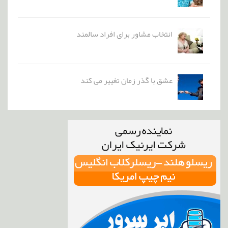
انتخاب مشاور برای افراد سالمند
عشق با گذر زمان تغییر می کند