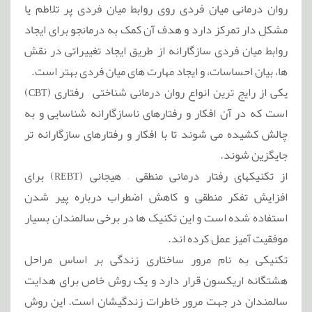
روان درمانی میان فردی روی روابط میان فردی پر تلاطم یا
مشکل دار تمرکز دارد و هدف آن کمک به درمانجو برای ایجاد
روابط میان فردی سازگارانه از طریق ایجاد تغییراتی در نقش
ها، بیان احساسات، و ایجاد مهارت های میان فردی بهتر است.
یکی از رایج ترین انواع روان درمانی شناختی – رفتاری (CBT)
است که در آن افکار و رفتارهای ناسازگارانه شناسایی و به
چالش کشیده می شوند تا با افکار و رفتارهای سازگارانه تر
جایگزین شوند.
از تکنیکهای رفتار درمانی منطقی – هیجانی (REBT) برای
افزایش تفکر منطقی و کاهش اضطراب درباره پیر شدن
استفاده شده است و این تکنیک ها در برخی سالمندان بسیار
موفقیت آمیز عمل کرده اند.
تکنیکی به نام مرور ساختاری زندگی بر اساس مراحل
هشتگانه اریکسون قرار دارد و یک روش خاص برای هدایت
سالمندان در جهت مرور خاطرات زندگیشان است. این روش