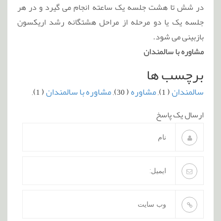
در شش تا هشت جلسه یک ساعته انجام می گیرد و در هر
جلسه یک یا دو مرحله از مراحل هشتگانه رشد اریکسون
بازبینی می شود.
مشاوره با سالمندان
برچسب ها
سالمندان
( 1),
مشاوره
( 30),
مشاوره با سالمندان
( 1),
ارسال یک پاسخ