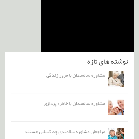
نوشته های تازه
مشاوره سالمندان با مرور زندگی
مشاوره سالمندان با خاطره پردازی
مراجعان مشاوره سالمندی چه کسانی هستند