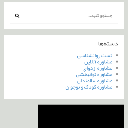
دسته‌ها
تست روانشناسی
مشاوره آنلاین
مشاوره ازدواج
مشاوره توانبخشی
مشاوره سالمندان
مشاوره کودک و نوجوان