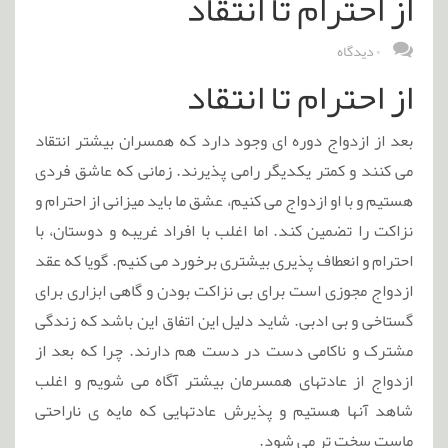
از احترام تا انتقاد
۰ دیدگاه
از احترام تا انتقاد
بعد از ازدواج دوره ای وجود دارد که همسران بیشتر انتقاد
می کنند و کمتر یکدیگر رامی پذیرند. زمانی که عاشق فردی
هستیم و با او ازدواج می کنیم، عشق ما باید میزانی از احترام و
نزاکت را تضمین کند. اما اغلب با افراد غریبه و دوستان، با
احترام و انعطاف پذیری بیشتری برخورد می کنیم. گویا که عقد
ازدواج مجوزی است برای بی نزاکت بودن و گاهی ابزاری برای
گستاخی و بی ادبی. شاید دلیل این اتفاق این باشد که زندگی
مشترک و ناکامی دست در دست هم دارند. چرا که بعد از
ازدواج از عادتهای همسرمان بیشتر آگاه می شویم و اغلب
شاهد آنها هستیم و پذیرش عادتهایی که مایه ی ناراحتی
ماست سخت تر می شود.