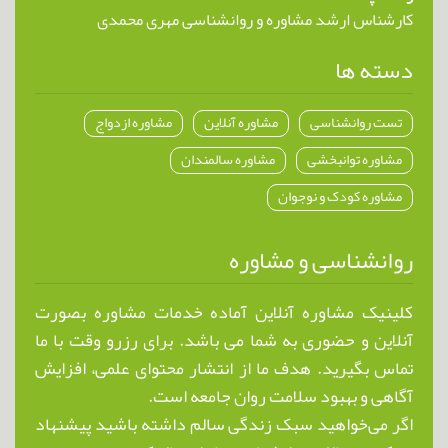
کارشناس ارشد مشاوره و روانشناسی مهری محمدی
دسته ها
تست روانشناسی
مشاوره آنلاین
مشاوره ازدواج
مشاوره توانبخشی
مشاوره سالمندان
مشاوره کودک و نوجوان
روانشناسی و مشاوره
کلینیک مشاوره آنلاین آماده خدمات مشاوره بصورت
آنلاین و حضوری به شما می باشد. برای رزرو وقت با ما
تماس بگیرید. هدف ما از انتشار محتوای علمی، افزایش
آگاهی و بهبود سلامت روان جامعه است.
اگر می‌خواهید سبک زندگی سالم داشته باشید پیشنهاد