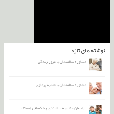
نوشته های تازه
مشاوره سالمندان با مرور زندگی
مشاوره سالمندان با خاطره پردازی
مراجعان مشاوره سالمندی چه کسانی هستند