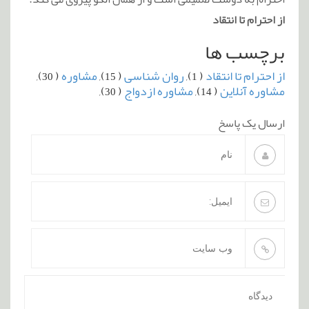
از احترام تا انتقاد
برچسب ها
از احترام تا انتقاد
( 1),
روان شناسی
( 15),
مشاوره
( 30),
مشاوره آنلاین
( 14),
مشاوره ازدواج
( 30),
ارسال یک پاسخ