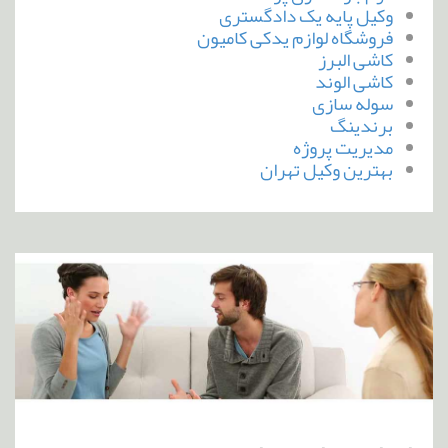
وکیل پایه یک دادگستری
فروشگاه لوازم یدکی کامیون
کاشی البرز
کاشی الوند
سوله سازی
برندینگ
مدیریت پروژه
بهترین وکیل تهران