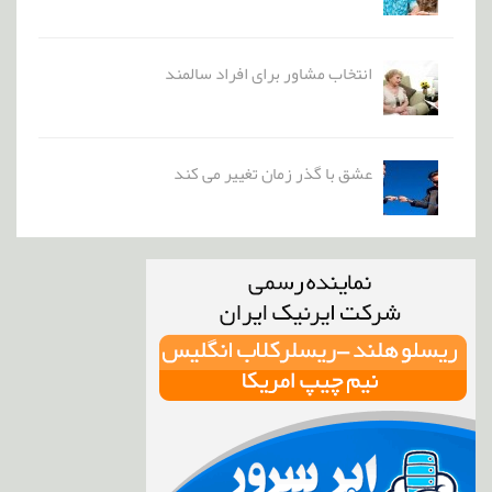
انتخاب مشاور برای افراد سالمند
عشق با گذر زمان تغییر می کند