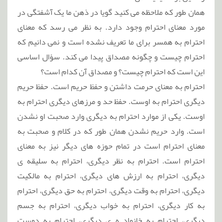
همان طور که ملاحظه می کنید گویا در ذهن ما یک آشفتگی در
مورد معنای احترام وجود دارد. به نظر می رسد که معنای
احترام به همسر برای ما تعریف نشده است و نمی دانیم که
احترام چیست و چگونه مصداق پیدا می کند. سؤال اساسی
این است که احترام چیست؟ و مصداق آن کدام است؟
احترام به معنای حرمت داشتن و حفظ حریم است. حفظ حریم
دیگری احترام به اوست. حفظ حد و مرزهای دیگری احترام به
اوست. یکی از موارد احترام به دیگری وارد صحبت او نشدن
است. وارد حریم نشدن همان طور که در کلام و صحبت به
معنای احترام است در تمام حوزه های دیگر نیز به معنای
احترام است. احترام به نظر دیگری، احترام به سلیقه ی
دیگری، احترام به ارزش های دیگری، احترام به مالکیت
دیگری، احترام به وقت دیگری، احترام به حق دیگری، احترام
به کار دیگری، احترام به خواب دیگری، احترام به جسم
دیگری، احترام به خانواد ه ی دیگری، احترام به دوست